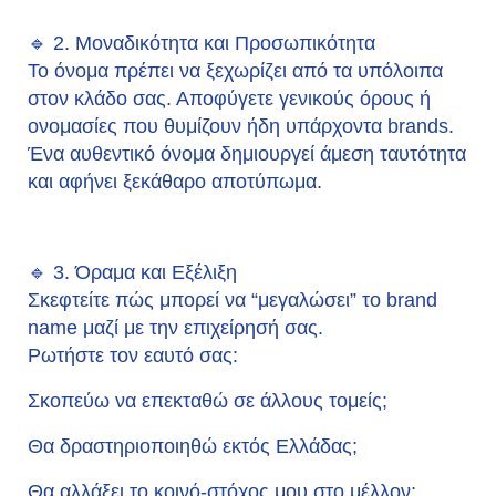
🔹 2. Μοναδικότητα και Προσωπικότητα
Το όνομα πρέπει να ξεχωρίζει από τα υπόλοιπα
στον κλάδο σας. Αποφύγετε γενικούς όρους ή
ονομασίες που θυμίζουν ήδη υπάρχοντα brands.
Ένα αυθεντικό όνομα δημιουργεί άμεση ταυτότητα
και αφήνει ξεκάθαρο αποτύπωμα.
🔹 3. Όραμα και Εξέλιξη
Σκεφτείτε πώς μπορεί να “μεγαλώσει” το brand
name μαζί με την επιχείρησή σας.
Ρωτήστε τον εαυτό σας:
Σκοπεύω να επεκταθώ σε άλλους τομείς;
Θα δραστηριοποιηθώ εκτός Ελλάδας;
Θα αλλάξει το κοινό-στόχος μου στο μέλλον;