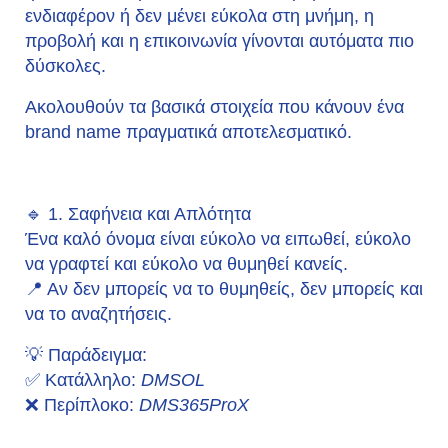
ενδιαφέρον ή δεν μένει εύκολα στη μνήμη, η
προβολή και η επικοινωνία γίνονται αυτόματα πιο
δύσκολες.
Ακολουθούν τα βασικά στοιχεία που κάνουν ένα
brand name πραγματικά αποτελεσματικό.
🔹 1. Σαφήνεια και Απλότητα
Ένα καλό όνομα είναι εύκολο να ειπωθεί, εύκολο
να γραφτεί και εύκολο να θυμηθεί κανείς.
📍
Αν δεν μπορείς να το θυμηθείς, δεν μπορείς και
να το αναζητήσεις.
💡
Παράδειγμα:
✅ Κατάλληλο:
DMSOL
❌ Περίπλοκο:
DMS365ProX