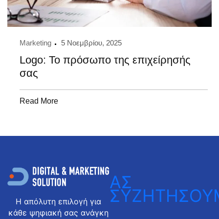
Marketing
5 Νοεμβρίου, 2025
Logo: Το πρόσωπο της επιχείρησής
σας
Read More
ΑΣ
ΣΥΖΗΤΗΣΟΥ
Η απόλυτη επιλογή για
κάθε ψηφιακή σας ανάγκη