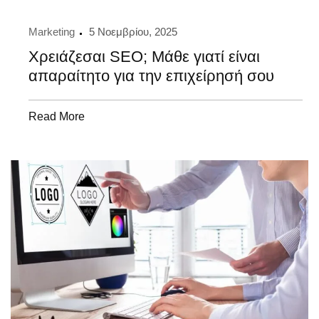
Marketing
5 Νοεμβρίου, 2025
Χρειάζεσαι SEO; Μάθε γιατί είναι
απαραίτητο για την επιχείρησή σου
Read More