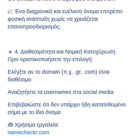
📈 Ένα διαχρονικό και ευέλικτο όνομα επιτρέπει
φυσική ανάπτυξη χωρίς να χρειάζεται
επαναπροσδιορισμός.
🔹 4. Διαθεσιμότητα και Νομική Κατοχύρωση
Πριν οριστικοποιήσετε την επιλογή:
Ελέγξτε αν το domain (π.χ. .gr, .com) είναι
διαθέσιμο
Αναζητήστε τα usernames στα social media
Επιβεβαιώστε ότι δεν υπάρχει ήδη κατατεθειμένο
σήμα με το ίδιο όνομα
🧰
Χρήσιμα εργαλεία:
namecheckr.com