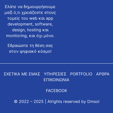
Ελάτε να δημιουργήσουμε
μαζί ό,τι χρειάζεστε στους
τομείς του web και app
development, software,
design, hosting και
monitoring, και όχι μόνο.
Εδραιώστε τη θέση σας
στον ψηφιακό κόσμο!
ΣΧΕΤΙΚΑ ΜΕ ΕΜΑΣ
ΥΠΗΡΕΣΙΕΣ
PORTFOLIO
ΑΡΘΡΑ
ΕΠΙΚΟΙΝΩΝΙΑ
FACEBOOK
© 2022 – 2025 | Alrights reserved by
Dmsol