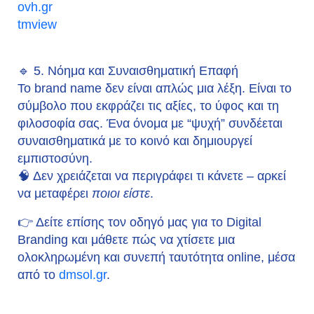
ovh.gr
tmview
🔹 5. Νόημα και Συναισθηματική Επαφή
Το brand name δεν είναι απλώς μια λέξη. Είναι το
σύμβολο που εκφράζει τις αξίες, το ύφος και τη
φιλοσοφία σας. Ένα όνομα με “ψυχή” συνδέεται
συναισθηματικά με το κοινό και δημιουργεί
εμπιστοσύνη.
🧠 Δεν χρειάζεται να περιγράφει τι κάνετε – αρκεί
να μεταφέρει
ποιοι είστε
.
👉 Δείτε επίσης τον οδηγό μας για το
Digital
Branding
και μάθετε πώς να χτίσετε μια
ολοκληρωμένη και συνεπή ταυτότητα online, μέσα
από το
dmsol.gr
.