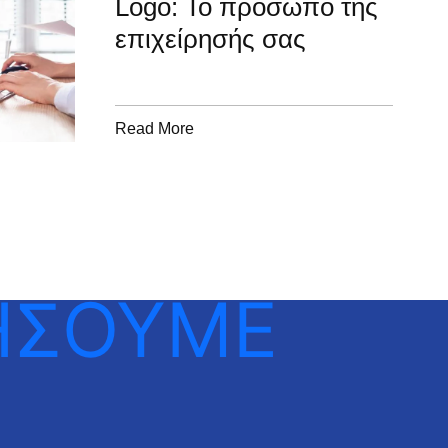
Logo: Το πρόσωπο της
επιχείρησής σας
Read More
ΗΣΟΥΜΕ