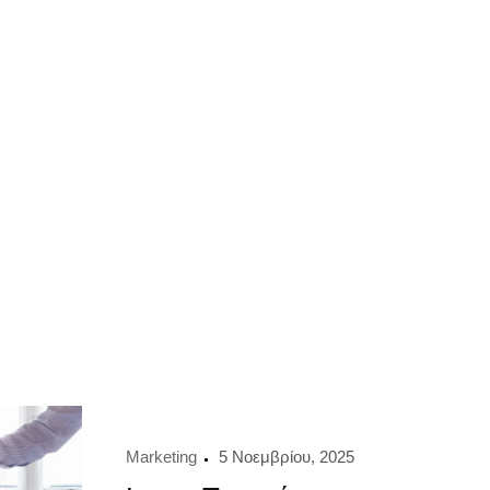
Marketing
5 Νοεμβρίου, 2025