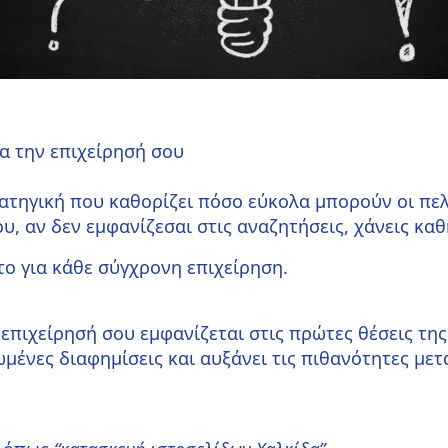
ια την επιχείρησή σου
τρατηγική που καθορίζει πόσο εύκολα μπορούν οι πε
ου, αν δεν εμφανίζεσαι στις αναζητήσεις, χάνεις κα
το για κάθε σύγχρονη επιχείρηση.
επιχείρησή σου εμφανίζεται στις πρώτες θέσεις τη
μένες διαφημίσεις και αυξάνει τις πιθανότητες με