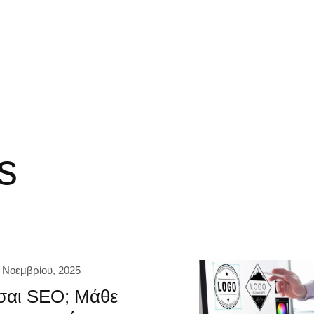
s
 Νοεμβρίου, 2025
σαι SEO; Μάθε