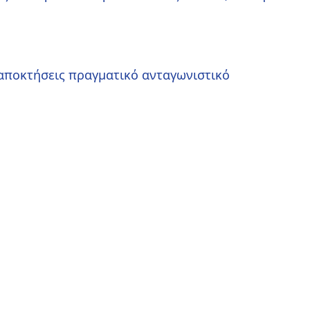
αποκτήσεις πραγματικό ανταγωνιστικό