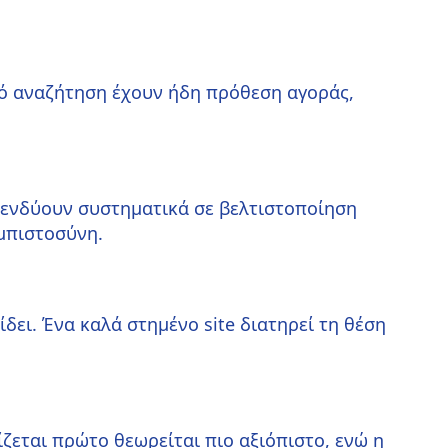
πό αναζήτηση έχουν ήδη πρόθεση αγοράς,
επενδύουν συστηματικά σε βελτιστοποίηση
εμπιστοσύνη.
ίδει. Ένα καλά στημένο site διατηρεί τη θέση
ζεται πρώτο θεωρείται πιο αξιόπιστο, ενώ η