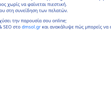
ος χωρίς να φαίνεται πιεστική.
σου στη συνείδηση των πελατών.
χύσει την παρουσία σου online;
 & SEO
στο
dmsol.gr
και ανακάλυψε πώς μπορείς να 