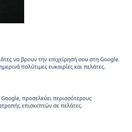
λάτες να βρουν την επιχείρησή σου στη Google.
θημερινά πολύτιμες ευκαιρίες και πελάτες.
ς Google, προσελκύει περισσότερους
τατροπής επισκεπτών σε πελάτες.