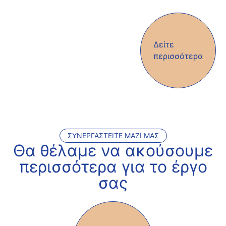
Δείτε
περισσότερα
ΣΥΝΕΡΓΑΣΤΕΊΤΕ ΜΑΖΊ ΜΑΣ
Θα θέλαμε να ακούσουμε
περισσότερα για το έργο
σας