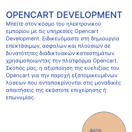
OPENCART DEVELOPMENT
Μπείτε στον κόσμο του ηλεκτρονικού
εμπορίου με τις υπηρεσίες Opencart
Development. Ειδικευόμαστε στη δημιουργία
επεκτάσιμων, ασφαλών και πλούσιων σε
δυνατότητες διαδικτυακών καταστημάτων
χρησιμοποιώντας την πλατφόρμα Opencart.
Σκοπός μας, η αξιοποίηση της ευελιξίας του
Opencart για την παροχή εξατομικευμένων
λύσεων που ανταποκρίνονται στις μοναδικές
απαιτήσεις της εκάστοτε επιχείρησης ή
επωνυμίας.
Δείτε