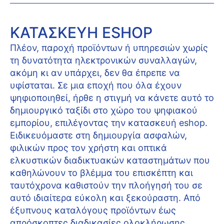
ΚΑΤΑΣΚΕΥΉ ESHOP
Πλέον, παροχή προϊόντων ή υπηρεσιών χωρίς
τη δυνατότητα ηλεκτρονικών συναλλαγών,
ακόμη κι αν υπάρχει, δεν θα έπρεπε να
υφίσταται. Σε μια εποχή που όλα έχουν
ψηφιοποιηθεί, ήρθε η στιγμή να κάνετε αυτό το
δημιουργικό ταξίδι στο χώρο του ψηφιακού
εμπορίου, επιλέγοντας την κατασκευή eshop.
Ειδικευόμαστε στη δημιουργία ασφαλών,
φιλικών προς τον χρήστη και οπτικά
ελκυστικών διαδικτυακών καταστημάτων που
καθηλώνουν το βλέμμα του επισκέπτη και
ταυτόχρονα καθιστούν την πλοήγησή του σε
αυτό ιδιαίτερα εύκολη και ξεκούραστη. Από
έξυπνους καταλόγους προϊόντων έως
απρόσκοπτες διαδικασίες ολοκλήρωσης