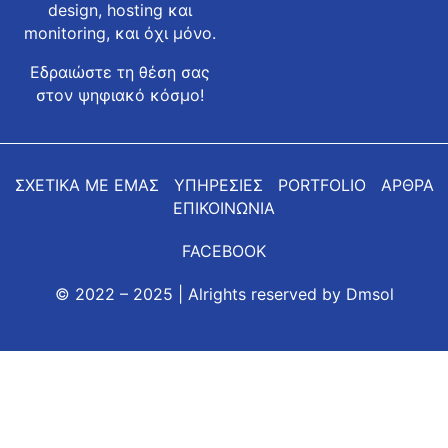
design, hosting και
monitoring, και όχι μόνο.
Εδραιώστε τη θέση σας
στον ψηφιακό κόσμο!
ΣΧΕΤΙΚΑ ΜΕ ΕΜΑΣ
ΥΠΗΡΕΣΙΕΣ
PORTFOLIO
ΑΡΘΡΑ
ΕΠΙΚΟΙΝΩΝΙΑ
FACEBOOK
© 2022 – 2025 | Alrights reserved by
Dmsol