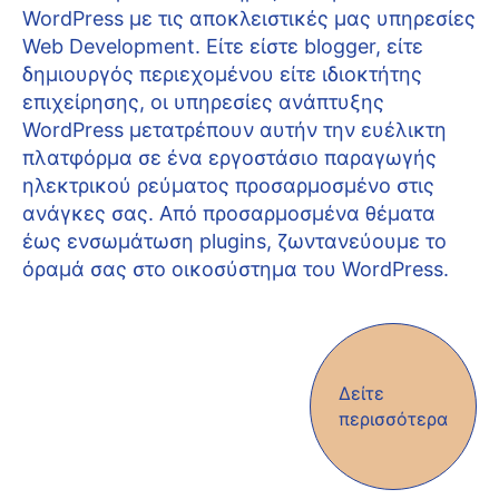
WordPress με τις αποκλειστικές μας υπηρεσίες
Web Development. Είτε είστε blogger, είτε
δημιουργός περιεχομένου είτε ιδιοκτήτης
επιχείρησης, οι υπηρεσίες ανάπτυξης
WordPress μετατρέπουν αυτήν την ευέλικτη
πλατφόρμα σε ένα εργοστάσιο παραγωγής
ηλεκτρικού ρεύματος προσαρμοσμένο στις
ανάγκες σας. Από προσαρμοσμένα θέματα
έως ενσωμάτωση plugins, ζωντανεύουμε το
όραμά σας στο οικοσύστημα του WordPress.
Δείτε
περισσότερα