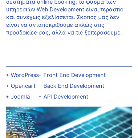
συστήματα online booking, το φάσμα των
υπηρεσιών Web Development είναι τεράστιο
και συνεχώς εξελίσσεται. Σκοπός μας δεν
είναι να ανταποκριθούμε απλώς στις
προσδοκίες σας, αλλά να τις ξεπεράσουμε.
WordPress
Front End Development
Opencart
Back End Development
Joomla
API Development