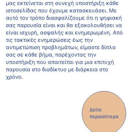
μας εκτείνεται στη συνεχή υποστήριξη κάθε
ιστοσελίδας που έχουμε κατασκευάσει. Με
αυτό τον τρόπο διασφαλίζουμε ότι η ψηφιακή
σας παρουσία είναι και θα εξακολουθήσει να
είναι ισχυρή, ασφαλής και ενημερωμένη. Από
τις τακτικές ενημερώσεις έως την
αντιμετώπιση προβλημάτων, είμαστε δίπλα
σας σε κάθε βήμα, παρέχοντας την
υποστήριξη που απαιτείται για μια επιτυχή
παρουσία στο διαδίκτυο με διάρκεια στο
χρόνο.
Δείτε
περισσότερα