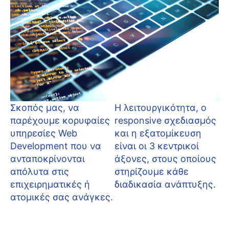
Σκοπός μας, να
Η λειτουργικότητα, ο
παρέχουμε κορυφαίες
responsive σχεδιασμός
υπηρεσίες Web
και η εξατομίκευση
Development που να
είναι οι 3 κεντρικοί
ανταποκρίνονται
άξονες, στους οποίους
απόλυτα στις
στηρίζουμε κάθε
επιχειρηματικές ή
διαδικασία ανάπτυξης.
ατομικές σας ανάγκες.