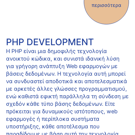
περισσότερα
PHP DEVELOPMENT
Η PHP είναι μια δημοφιλής τεχνολογία
ανοικτού κώδικα, και συνιστά ιδανική λύση
για γρήγορη ανάπτυξη Web εφαρμογών με
βάσεις δεδομένων. Η τεχνολογία αυτή μπορεί
να συνδυαστεί αποδοτικά και αποτελεσματικά
με αρκετές άλλες γλώσσες προγραμματισμού,
ενώ καθιστά εφικτή παράλληλα τη σύνδεση με
σχεδόν κάθε τύπο βάσης δεδομένων. Είτε
πρόκειται για δυναμικούς ιστότοπους, web
εφαρμογές ή περίπλοκα συστήματα
υποστήριξης, κάθε αποτέλεσμα που
παραδίδουμε με βάση αυτή την τεχνολογία