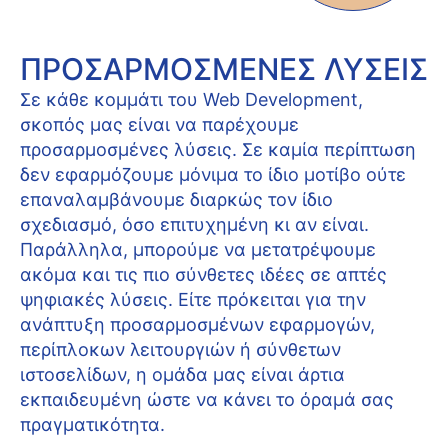
ΠΡΟΣΑΡΜΟΣΜΈΝΕΣ ΛΎΣΕΙΣ
Σε κάθε κομμάτι του Web Development,
σκοπός μας είναι να παρέχουμε
προσαρμοσμένες λύσεις. Σε καμία περίπτωση
δεν εφαρμόζουμε μόνιμα το ίδιο μοτίβο ούτε
επαναλαμβάνουμε διαρκώς τον ίδιο
σχεδιασμό, όσο επιτυχημένη κι αν είναι.
Παράλληλα, μπορούμε να μετατρέψουμε
ακόμα και τις πιο σύνθετες ιδέες σε απτές
ψηφιακές λύσεις. Είτε πρόκειται για την
ανάπτυξη προσαρμοσμένων εφαρμογών,
περίπλοκων λειτουργιών ή σύνθετων
ιστοσελίδων, η ομάδα μας είναι άρτια
εκπαιδευμένη ώστε να κάνει το όραμά σας
πραγματικότητα.