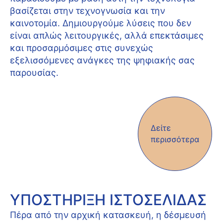
βασίζεται στην τεχνογνωσία και την
καινοτομία. Δημιουργούμε λύσεις που δεν
είναι απλώς λειτουργικές, αλλά επεκτάσιμες
και προσαρμόσιμες στις συνεχώς
εξελισσόμενες ανάγκες της ψηφιακής σας
παρουσίας.
Δείτε
περισσότερα
ΥΠΟΣΤΉΡΙΞΗ ΙΣΤΟΣΕΛΊΔΑΣ
Πέρα από την αρχική κατασκευή, η δέσμευσή