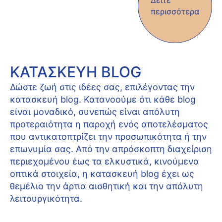
Δείτε
περισσότερα
ΚΑΤΑΣΚΕΥΉ BLOG
Δώστε ζωή στις ιδέες σας, επιλέγοντας την
κατασκευή blog. Κατανοούμε ότι κάθε blog
είναι μοναδικό, συνεπώς είναι απόλυτη
προτεραιότητα η παροχή ενός αποτελέσματος
που αντικατοπτρίζει την προσωπικότητα ή την
επωνυμία σας. Από την απρόσκοπτη διαχείριση
περιεχομένου έως τα ελκυστικά, κινούμενα
οπτικά στοιχεία, η κατασκευή blog έχει ως
θεμέλιο την άρτια αισθητική και την απόλυτη
λειτουργικότητα.