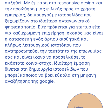
αυξηθεί. Με έμφαση στο responsive design και
την προώθηση μιας φιλικής προς το χρήστη
εμπειρίας, δημιουργούμε ιστοσελίδες που
ξεχωρίζουν στο ιδιαίτερα ανταγωνιστικό
ψηφιακό τοπίο. Είτε πρόκειται για startup είτε
για καθιερωμένη επιχείρηση, σκοπός μας είναι
η κατασκευή ενός άρτιου αισθητικά και
πλήρως λειτουργικού ιστοτόπου που
αντιπροσωπεύει την ταυτότητα της επωνυμίας
σας και είναι ικανό να προσελκύσει το
εκάστοτε κοινό-στόχο. Ιδιαίτερη έμφαση
δίνεται στη δημιουργία ιστοσελίδων που
μπορεί κάποιος να βρει εύκολα στη μηχανή
αναζήτησης της google.