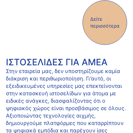
Δείτε
περισσότερα
ΙΣΤΟΣΕΛΊΔΕΣ ΓΙΑ ΑΜΕΑ
Στην εταιρεία μας, δεν υποστηρίζουμε καμία
διάκριση και περιθωριοποίηση. Γι’αυτό, οι
εξειδικευμένες υπηρεσίες μας επεκτείνονται
στην κατασκευή ιστοσελίδων για άτομα με
ειδικές ανάγκες, διασφαλίζοντας ότι ο
ψηφιακός χώρος είναι προσβάσιμος σε όλους.
Αξιοποιώντας τεχνολογίες αιχμής,
δημιουργούμε πλατφόρμες που καταρρίπτουν
τα ψηφιακά εμπόδια και παρέχουν ίσες