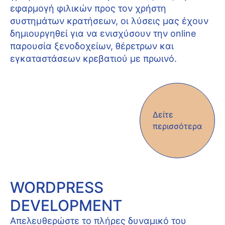
εφαρμογή φιλικών προς τον χρήστη
συστημάτων κρατήσεων, οι λύσεις μας έχουν
δημιουργηθεί για να ενισχύσουν την online
παρουσία ξενοδοχείων, θέρετρων και
εγκαταστάσεων κρεβατιού με πρωινό.
Δείτε
περισσότερα
WORDPRESS
DEVELOPMENT
Απελευθερώστε το πλήρες δυναμικό του