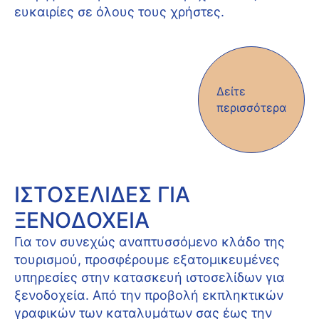
ευκαιρίες σε όλους τους χρήστες.
Δείτε
περισσότερα
ΙΣΤΟΣΕΛΊΔΕΣ ΓΙΑ
ΞΕΝΟΔΟΧΕΊΑ
Για τον συνεχώς αναπτυσσόμενο κλάδο της
τουρισμού, προσφέρουμε εξατομικευμένες
υπηρεσίες στην κατασκευή ιστοσελίδων για
ξενοδοχεία. Από την προβολή εκπληκτικών
γραφικών των καταλυμάτων σας έως την