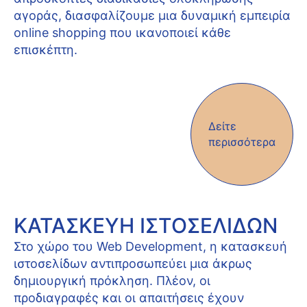
αγοράς, διασφαλίζουμε μια δυναμική εμπειρία
online shopping που ικανοποιεί κάθε
επισκέπτη.
Δείτε
περισσότερα
ΚΑΤΑΣΚΕΥΉ ΙΣΤΟΣΕΛΊΔΩΝ
Στο χώρο του Web Development, η κατασκευή
ιστοσελίδων αντιπροσωπεύει μια άκρως
δημιουργική πρόκληση. Πλέον, οι
προδιαγραφές και οι απαιτήσεις έχουν