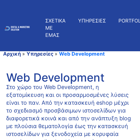
ΣΧΕΤΙΚΑ
ΥΠΗΡΕΣΙΕΣ
PORTFOL
ΜΕ
ΕΜΑΣ
Αρχική
»
Υπηρεσίες
»
Web Development
Web Development
Στο χώρο του Web Development, η
εξατομίκευση και οι προσαρμοσμένες λύσεις
είναι το παν. Από την κατασκευή eshop μέχρι
το σχεδιασμό προσβάσιμων ιστοσελίδων για
διαφορετικά κοινά και από την ανάπτυξη blog
με πλούσια θεματολογία έως την κατασκευή
ιστοσελίδων για ξενοδοχεία με κορυφαία