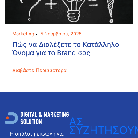
Marketing
5 Νοεμβρίου, 2025
Πώς να Διαλέξετε το Κατάλληλο
Όνομα για το Brand σας
Διαβάστε Περισσότερα
ΑΣ
ΣΥΖΗΤΗΣΟΥ
Η απόλυτη επιλογή για