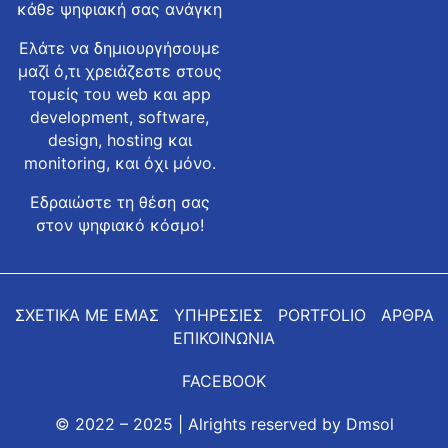
κάθε ψηφιακή σας ανάγκη
Ελάτε να δημιουργήσουμε
μαζί ό,τι χρειάζεστε στους
τομείς του web και app
development, software,
design, hosting και
monitoring, και όχι μόνο.
Εδραιώστε τη θέση σας
στον ψηφιακό κόσμο!
ΣΧΕΤΙΚΑ ΜΕ ΕΜΑΣ
ΥΠΗΡΕΣΙΕΣ
PORTFOLIO
ΑΡΘΡΑ
ΕΠΙΚΟΙΝΩΝΙΑ
FACEBOOK
© 2022 – 2025 | Alrights reserved by
Dmsol