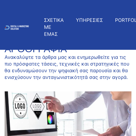
ΣΧΕΤΙΚΑ
ΥΠΗΡΕΣΙΕΣ
PORTFOL
ΜΕ
ΕΜΑΣ
ΠΡΌΣΦΑΤΑ ΆΡΘΡΑ
ΑΡΘΟΓΡΑΦΊΑ
Ανακαλύψτε τα άρθρα μας και ενημερωθείτε για τις
πιο πρόσφατες τάσεις, τεχνικές και στρατηγικές που
θα ενδυναμώσουν την ψηφιακή σας παρουσία και θα
ενισχύσουν την ανταγωνιστικότητά σας στην αγορά.