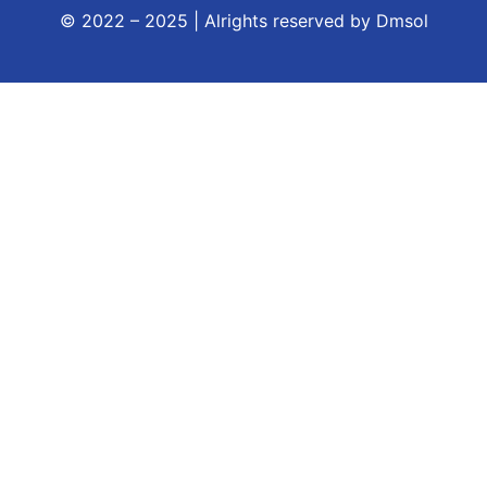
© 2022 – 2025 | Alrights reserved by
Dmsol