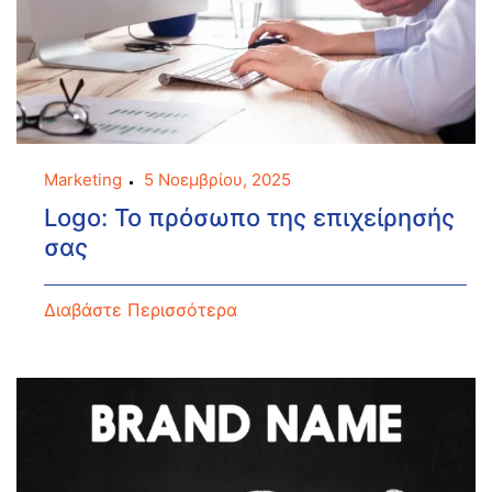
Marketing
5 Νοεμβρίου, 2025
Logo: Το πρόσωπο της επιχείρησής
σας
Διαβάστε Περισσότερα