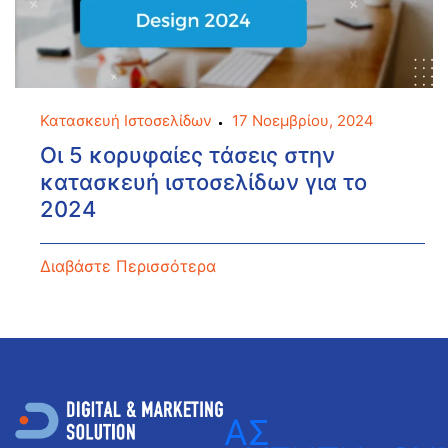
Κατασκευή Ιστοσελίδων
17 Νοεμβρίου, 2024
Οι 5 κορυφαίες τάσεις στην
κατασκευή ιστοσελίδων για το
2024
Διαβάστε Περισσότερα
ΑΣ