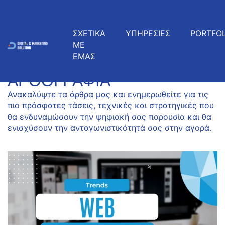
ΣΧΕΤΙΚΑ
ΥΠΗΡΕΣΙΕΣ
PORTFOL
ΜΕ
ΕΜΑΣ
ΠΡΌΣΦΑΤΑ ΆΡΘΡΑ
ΑΡΘΟΓΡΑΦΊΑ
Ανακαλύψτε τα άρθρα μας και ενημερωθείτε για τις
πιο πρόσφατες τάσεις, τεχνικές και στρατηγικές που
θα ενδυναμώσουν την ψηφιακή σας παρουσία και θα
ενισχύσουν την ανταγωνιστικότητά σας στην αγορά.