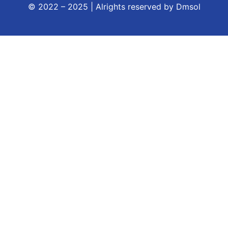
© 2022 – 2025 | Alrights reserved by
Dmsol