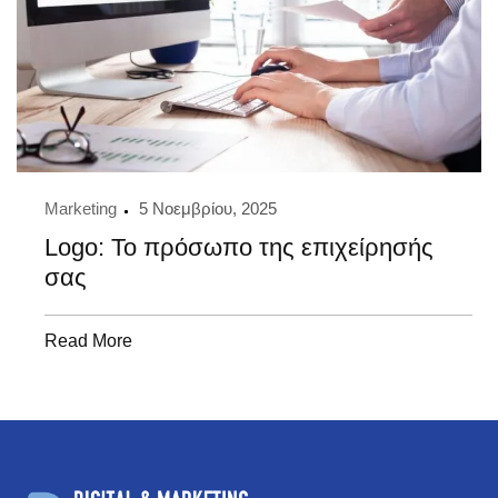
Marketing
5 Νοεμβρίου, 2025
Logo: Το πρόσωπο της επιχείρησής
σας
Read More