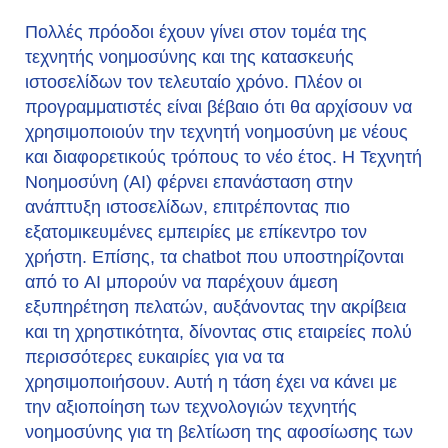
Πολλές πρόοδοι έχουν γίνει στον τομέα της
τεχνητής νοημοσύνης και της κατασκευής
ιστοσελίδων τον τελευταίο χρόνο. Πλέον οι
προγραμματιστές είναι βέβαιο ότι θα αρχίσουν να
χρησιμοποιούν την τεχνητή νοημοσύνη με νέους
και διαφορετικούς τρόπους το νέο έτος. Η Τεχνητή
Νοημοσύνη (AI) φέρνει επανάσταση στην
ανάπτυξη ιστοσελίδων, επιτρέποντας πιο
εξατομικευμένες εμπειρίες με επίκεντρο τον
χρήστη. Επίσης, τα chatbot που υποστηρίζονται
από το AI μπορούν να παρέχουν άμεση
εξυπηρέτηση πελατών, αυξάνοντας την ακρίβεια
και τη χρηστικότητα, δίνοντας στις εταιρείες πολύ
περισσότερες ευκαιρίες για να τα
χρησιμοποιήσουν. Αυτή η τάση έχει να κάνει με
την αξιοποίηση των τεχνολογιών τεχνητής
νοημοσύνης για τη βελτίωση της αφοσίωσης των