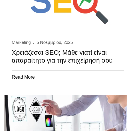
Marketing
5 Νοεμβρίου, 2025
Χρειάζεσαι SEO; Μάθε γιατί είναι
απαραίτητο για την επιχείρησή σου
Read More