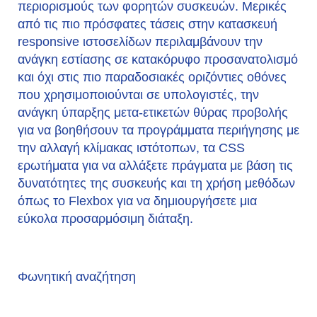
περιορισμούς των φορητών συσκευών. Μερικές
από τις πιο πρόσφατες τάσεις στην κατασκευή
responsive ιστοσελίδων περιλαμβάνουν την
ανάγκη εστίασης σε κατακόρυφο προσανατολισμό
και όχι στις πιο παραδοσιακές οριζόντιες οθόνες
που χρησιμοποιούνται σε υπολογιστές, την
ανάγκη ύπαρξης μετα-ετικετών θύρας προβολής
για να βοηθήσουν τα προγράμματα περιήγησης με
την αλλαγή κλίμακας ιστότοπων, τα CSS
ερωτήματα για να αλλάξετε πράγματα με βάση τις
δυνατότητες της συσκευής και τη χρήση μεθόδων
όπως το Flexbox για να δημιουργήσετε μια
εύκολα προσαρμόσιμη διάταξη.
Φωνητική αναζήτηση