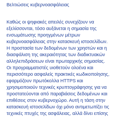
Βελτιώσεις κυβερνοασφάλειας
Καθώς οι ψηφιακές απειλές συνεχίζουν να
εξελίσσονται, τόσο αυξάνεται η σημασία της
ενσωμάτωσης προηγμένων μέτρων
κυβερνοασφάλειας στην κατασκευή ιστοσελίδων.
Η προστασία των δεδομένων των χρηστών και η
διασφάλιση της ακεραιότητας των διαδικτυακών
αλληλεπιδράσεων είναι πρωταρχικής σημασίας.
Οι προγραμματιστές υιοθετούν ολοένα και
περισσότερο ασφαλείς πρακτικές κωδικοποίησης,
εφαρμόζουν πρωτόκολλα HTTPS και
χρησιμοποιούν τεχνικές κρυπτογράφησης για να
προστατεύονται από παραβιάσεις δεδομένων και
επιθέσεις στον κυβερνοχώρο. Αυτή η τάση στην
κατασκευή ιστοσελίδων όχι μόνο αντιμετωπίζει τις
τεχνικές πτυχές της ασφάλειας, αλλά δίνει επίσης