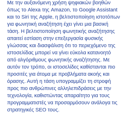
Με την αυξανόμενη χρήση ψηφιακών βοηθών
όπως το Alexa της Amazon, το Google Assistant
και το Siri της Apple, η βελτιστοποίηση ιστοτόπων
για φωνητική αναζήτηση έχει γίνει μια βασική
τάση. Η βελτιστοποίηση φωνητικής αναζήτησης
απαιτεί εστίαση στην επεξεργασία φυσικής
γλώσσας και διασφάλιση ότι το περιεχόμενο της
ιστοσελίδας μπορεί να γίνει εύκολα κατανοητό
από αλγόριθμους φωνητικής αναζήτησης. Με
αυτόν τον τρόπο, οι ιστοσελίδες καθίστανται πιο
προσιτές για άτομα με προβλήματα ακοής και
όρασης. Αυτή η τάση υπογραμμίζει τη στροφή
προς πιο ανθρώπινες αλληλεπιδράσεις με την
τεχνολογία, καθιστώντας απαραίτητο για τους
προγραμματιστές να προσαρμόσουν ανάλογα τις
στρατηγικές SEO τους.