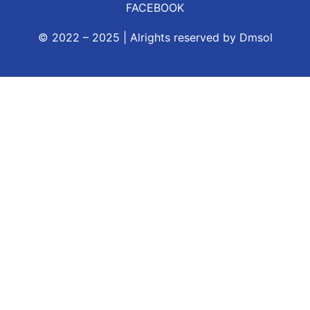
FACEBOOK
© 2022 – 2025 | Alrights reserved by
Dmsol