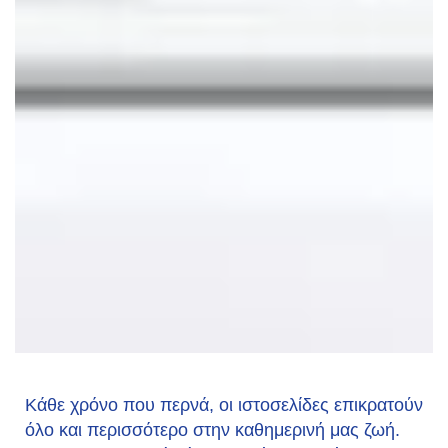
Κάθε χρόνο που περνά, οι ιστοσελίδες επικρατούν
όλο και περισσότερο στην καθημερινή μας ζωή.