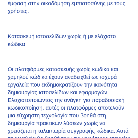
έμφαση στην οικοδόμηση εμπιστοσύνης με τους
χρήστες.
Κατασκευή ιστοσελίδων χωρίς ή με ελάχιστο
κώδικα
Οι πλατφόρμες κατασκευής χωρίς κώδικα και
χαμηλού κώδικα έχουν αναδειχθεί ως ισχυρά
εργαλεία που εκδημοκρατίζουν την ικανότητα
δημιουργίας ιστοσελίδων και εφαρμογών.
Ελαχιστοποιώντας την ανάγκη για παραδοσιακή
κωδικοποίηση, αυτές οι πλατφόρμες αποτελούν
μια εύχρηστη τεχνολογία που βοηθά στη
δημιουργία πρακτικών λύσεων χωρίς να
χρειάζεται η ταλαιπωρία συγγραφής κώδικα. Αυτά