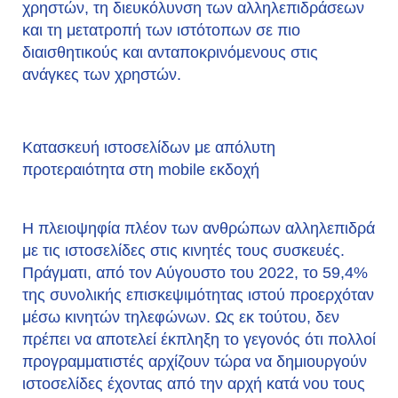
χρηστών, τη διευκόλυνση των αλληλεπιδράσεων
και τη μετατροπή των ιστότοπων σε πιο
διαισθητικούς και ανταποκρινόμενους στις
ανάγκες των χρηστών.
Κατασκευή ιστοσελίδων με απόλυτη
προτεραιότητα στη mobile εκδοχή
Η πλειοψηφία πλέον των ανθρώπων αλληλεπιδρά
με τις ιστοσελίδες στις κινητές τους συσκευές.
Πράγματι, από τον Αύγουστο του 2022, το 59,4%
της συνολικής επισκεψιμότητας ιστού προερχόταν
μέσω κινητών τηλεφώνων. Ως εκ τούτου, δεν
πρέπει να αποτελεί έκπληξη το γεγονός ότι πολλοί
προγραμματιστές αρχίζουν τώρα να δημιουργούν
ιστοσελίδες έχοντας από την αρχή κατά νου τους