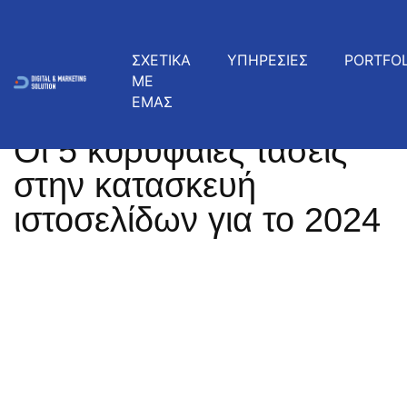
ΣΧΕΤΙΚΑ
ΥΠΗΡΕΣΙΕΣ
PORTFOL
ΜΕ
ΕΜΑΣ
Κατασκευή Ιστοσελίδων
17 Νοεμβρίου, 2024
Οι 5 κορυφαίες τάσεις
στην κατασκευή
ιστοσελίδων για το 2024