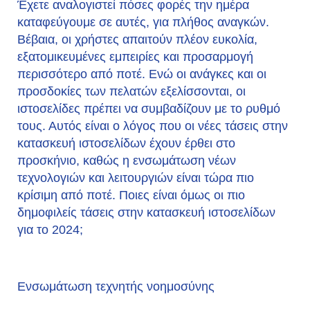
Έχετε αναλογιστεί πόσες φορές την ημέρα
καταφεύγουμε σε αυτές, για πλήθος αναγκών.
Βέβαια, οι χρήστες απαιτούν πλέον ευκολία,
εξατομικευμένες εμπειρίες και προσαρμογή
περισσότερο από ποτέ. Ενώ οι ανάγκες και οι
προσδοκίες των πελατών εξελίσσονται, οι
ιστοσελίδες πρέπει να συμβαδίζουν με το ρυθμό
τους. Αυτός είναι ο λόγος που οι νέες τάσεις στην
κατασκευή ιστοσελίδων έχουν έρθει στο
προσκήνιο, καθώς η ενσωμάτωση νέων
τεχνολογιών και λειτουργιών είναι τώρα πιο
κρίσιμη από ποτέ. Ποιες είναι όμως οι πιο
δημοφιλείς τάσεις στην κατασκευή ιστοσελίδων
για το 2024;
Ενσωμάτωση τεχνητής νοημοσύνης