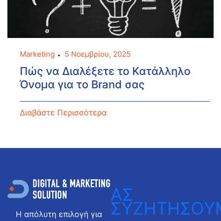
Marketing
5 Νοεμβρίου, 2025
Πώς να Διαλέξετε το Κατάλληλο
Όνομα για το Brand σας
Διαβάστε Περισσότερα
ΑΣ
ΣΥΖΗΤΗΣΟΥ
Η απόλυτη επιλογή για