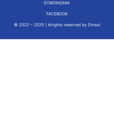
ΕΠΙΚΟΙΝΩΝΙΑ
FACEBOOK
© 2022 – 2025 | Alrights reserved by
Dmsol