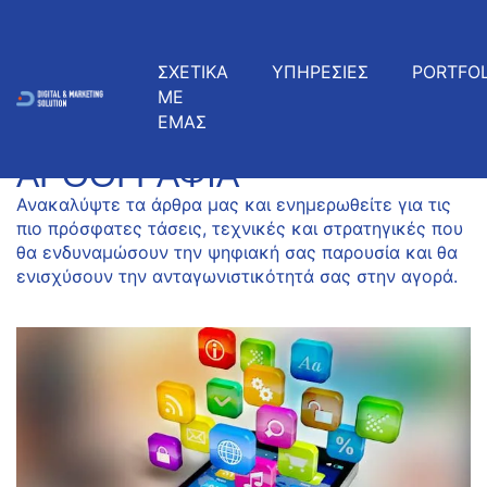
ΣΧΕΤΙΚΑ
ΥΠΗΡΕΣΙΕΣ
PORTFOL
ΜΕ
ΕΜΑΣ
ΠΡΌΣΦΑΤΑ ΆΡΘΡΑ
ΑΡΘΟΓΡΑΦΊΑ
Ανακαλύψτε τα άρθρα μας και ενημερωθείτε για τις
πιο πρόσφατες τάσεις, τεχνικές και στρατηγικές που
θα ενδυναμώσουν την ψηφιακή σας παρουσία και θα
ενισχύσουν την ανταγωνιστικότητά σας στην αγορά.