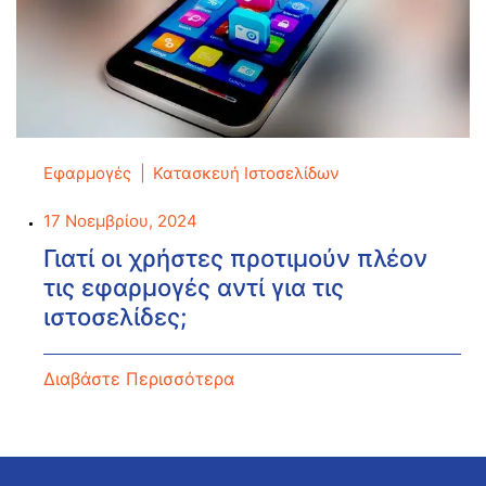
Εφαρμογές
Κατασκευή Ιστοσελίδων
17 Νοεμβρίου, 2024
Γιατί οι χρήστες προτιμούν πλέον
τις εφαρμογές αντί για τις
ιστοσελίδες;
Διαβάστε Περισσότερα