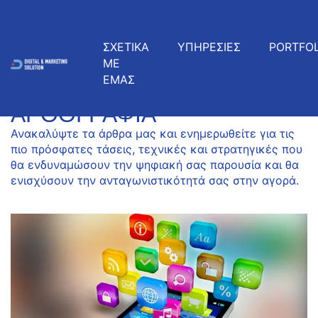
ΣΧΕΤΙΚΑ
ΥΠΗΡΕΣΙΕΣ
PORTFOL
ΜΕ
ΕΜΑΣ
ΠΡΌΣΦΑΤΑ ΆΡΘΡΑ
ΑΡΘΟΓΡΑΦΊΑ
Ανακαλύψτε τα άρθρα μας και ενημερωθείτε για τις
πιο πρόσφατες τάσεις, τεχνικές και στρατηγικές που
θα ενδυναμώσουν την ψηφιακή σας παρουσία και θα
ενισχύσουν την ανταγωνιστικότητά σας στην αγορά.