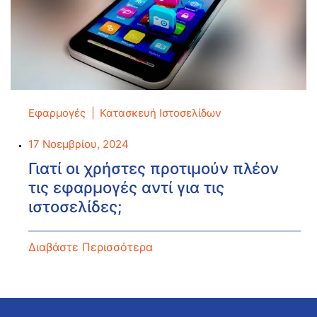
Εφαρμογές
Κατασκευή Ιστοσελίδων
17 Νοεμβρίου, 2024
Γιατί οι χρήστες προτιμούν πλέον
τις εφαρμογές αντί για τις
ιστοσελίδες;
Διαβάστε Περισσότερα