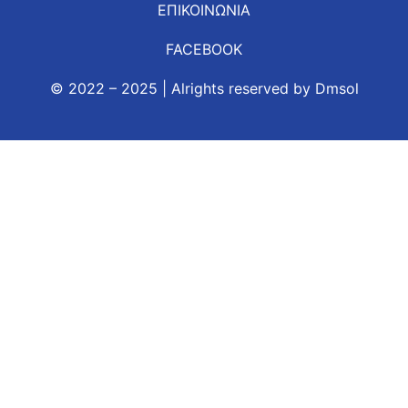
ΕΠΙΚΟΙΝΩΝΙΑ
FACEBOOK
© 2022 – 2025 | Alrights reserved by
Dmsol