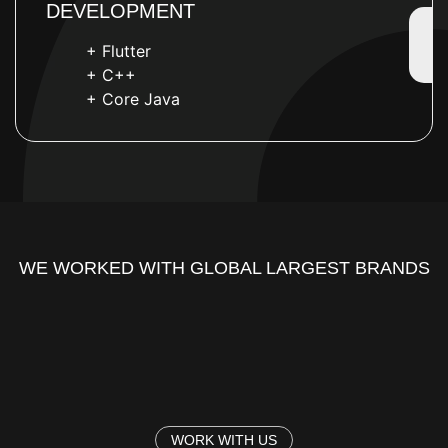
DEVELOPMENT
+ Flutter
+ C++
+ Core Java
WE WORKED WITH GLOBAL LARGEST BRANDS
WORK WITH US