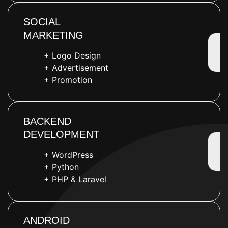
SOCIAL
MARKETING
+ Logo Design
+ Advertisement
+ Promotion
BACKEND
DEVELOPMENT
+ WordPress
+ Python
+ PHP & Laravel
ANDROID