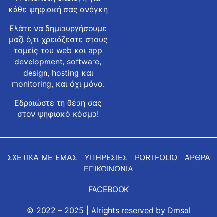
κάθε ψηφιακή σας ανάγκη
Ελάτε να δημιουργήσουμε
μαζί ό,τι χρειάζεστε στους
τομείς του web και app
development, software,
design, hosting και
monitoring, και όχι μόνο.
Εδραιώστε τη θέση σας
στον ψηφιακό κόσμο!
ΣΧΕΤΙΚΑ ΜΕ ΕΜΑΣ
ΥΠΗΡΕΣΙΕΣ
PORTFOLIO
ΑΡΘΡΑ
ΕΠΙΚΟΙΝΩΝΙΑ
FACEBOOK
© 2022 – 2025 | Alrights reserved by
Dmsol